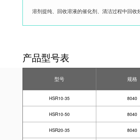
溶剂提纯、回收溶液的催化剂、清洁过程中回收
产品型号表
型号
规格
HSR10-35
8040
HSR10-50
8040
HSR20-35
8040