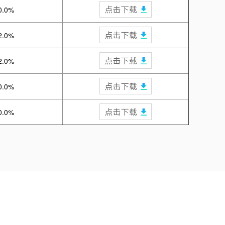
0.0%
2.0%
2.0%
0.0%
0.0%