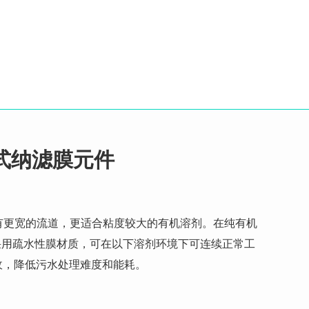
式纳滤膜元件
有更宽的流道，更适合粘度较大的有机溶剂。在纯有机
采用疏水性膜材质，可在以下溶剂环境下可连续正常工
收，降低污水处理难度和能耗。