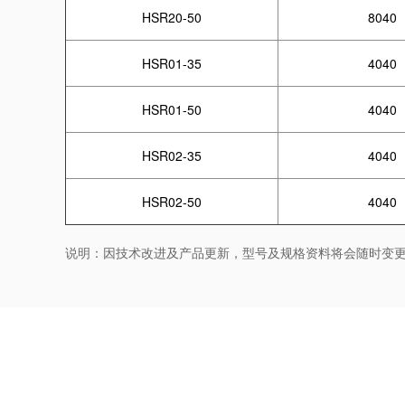
HSR20-50
8040
HSR01-35
4040
HSR01-50
4040
HSR02-35
4040
HSR02-50
4040
说明：因技术改进及产品更新，型号及规格资料将会随时变