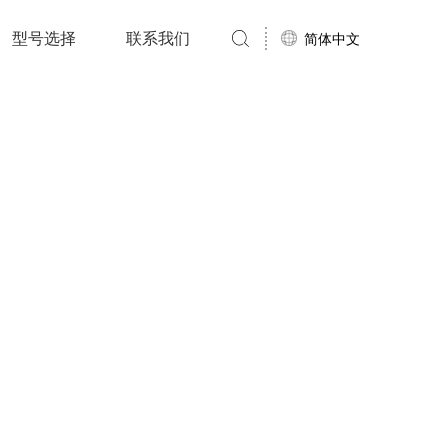
型号选择
联系我们
简体中文