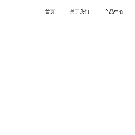
首页
关于我们
产品中心
DELEMIL-HSR系列