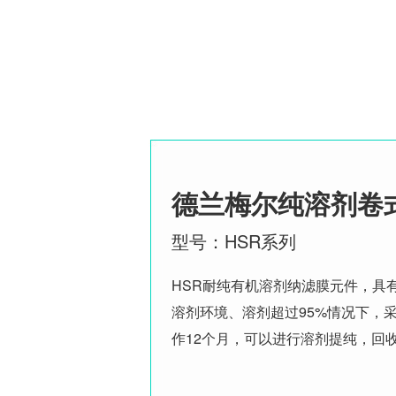
德兰梅尔纯溶剂卷
型号：HSR系列
HSR耐纯有机溶剂纳滤膜元件，具
溶剂环境、溶剂超过95%情况下，
作12个月，可以进行溶剂提纯，回