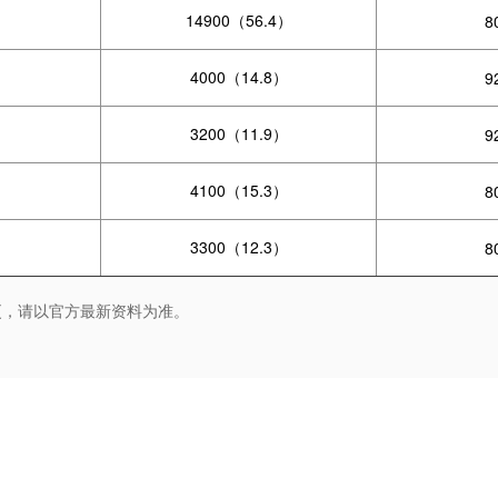
14900（56.4）
8
4000（14.8）
9
3200（11.9）
9
4100（15.3）
8
3300（12.3）
8
更，请以官方最新资料为准。